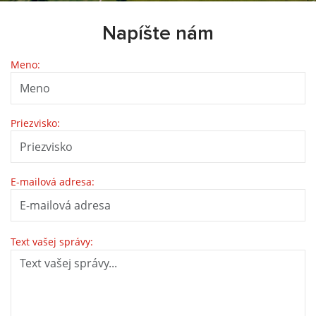
Napíšte nám
Meno:
Priezvisko:
E-mailová adresa:
Text vašej správy: