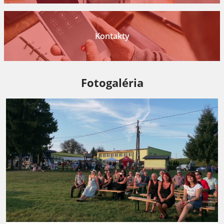
Kontakty
Fotogaléria