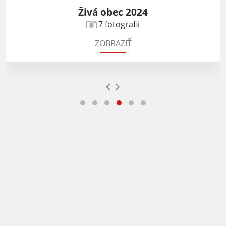
Živá obec 2024
7 fotografii
ZOBRAZIŤ