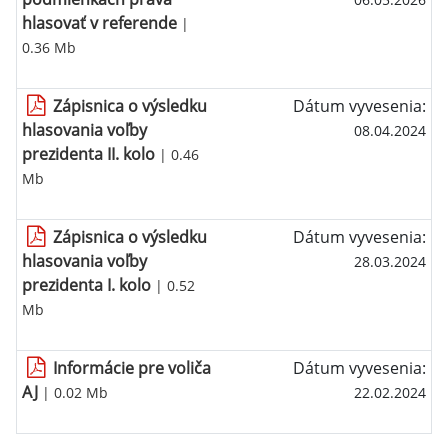
hlasovať v referende
|
0.36 Mb
Zápisnica o výsledku
Dátum vyvesenia:
hlasovania voľby
08.04.2024
prezidenta II. kolo
| 0.46
Mb
Zápisnica o výsledku
Dátum vyvesenia:
hlasovania voľby
28.03.2024
prezidenta I. kolo
| 0.52
Mb
Informácie pre voliča
Dátum vyvesenia:
AJ
| 0.02 Mb
22.02.2024