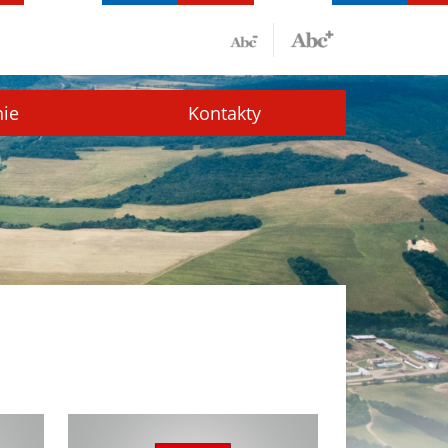
nie
Kontakty