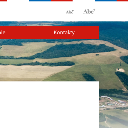
nie
Kontakty