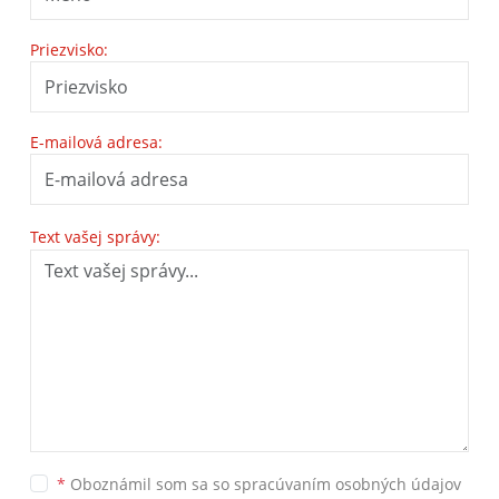
Priezvisko:
E-mailová adresa:
Text vašej správy:
*
Oboznámil som sa so
spracúvaním osobných údajov