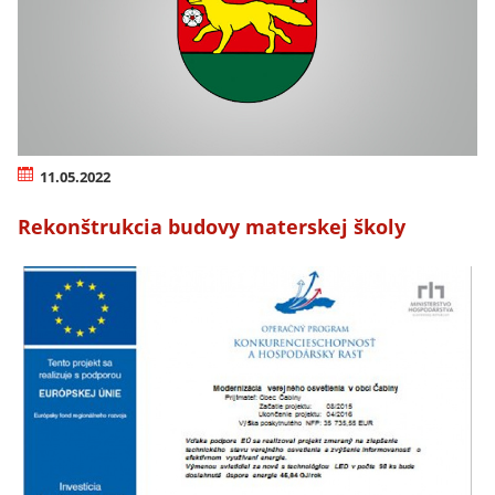
11.05.2022
Rekonštrukcia budovy materskej školy