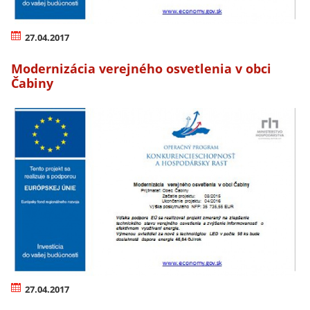
27.04.2017
Modernizácia verejného osvetlenia v obci
Čabiny
27.04.2017