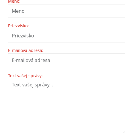
Meno:
Priezvisko:
E-mailová adresa:
Text vašej správy: