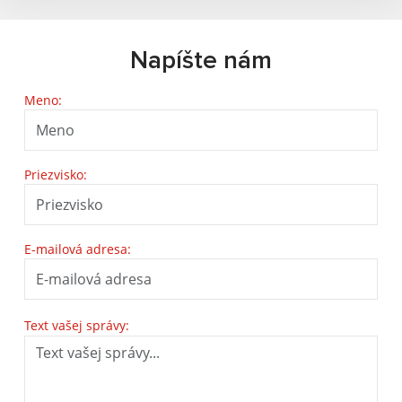
Napíšte nám
Meno:
Priezvisko:
E-mailová adresa:
Text vašej správy: