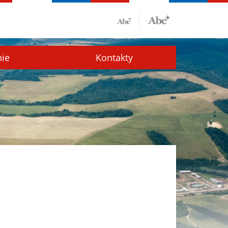
nie
Kontakty