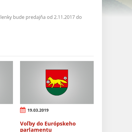
lenky bude predajňa od 2.11.2017 do
19.03.2019
Voľby do Európskeho
parlamentu