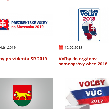
4.01.2019
12.07.2018
by prezidenta SR 2019
Voľby do orgánov
samosprávy obce 2018