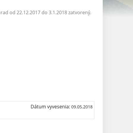
ad od 22.12.2017 do 3.1.2018 zatvorený.
Dátum vyvesenia:
09.05.2018