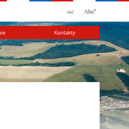
nie
Kontakty