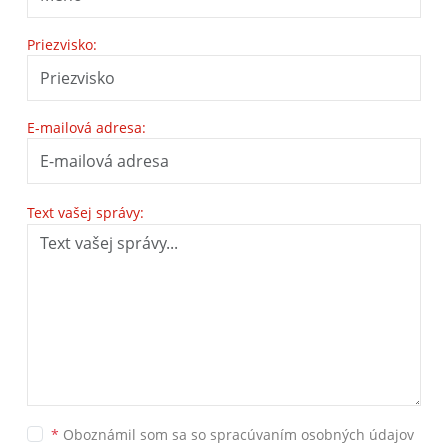
Priezvisko:
E-mailová adresa:
Text vašej správy:
*
Oboznámil som sa so
spracúvaním osobných údajov