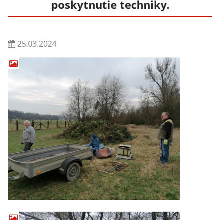
poskytnutie techniky.
25.03.2024