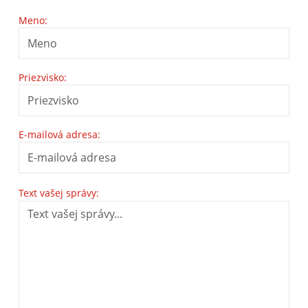
Meno:
Priezvisko:
E-mailová adresa:
Text vašej správy: