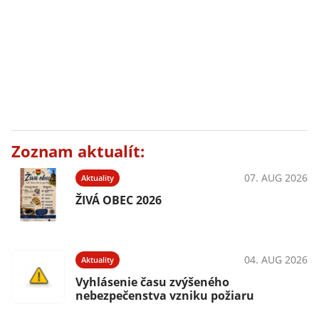
Zoznam aktualít:
07. AUG 2026
Aktuality
ŽIVÁ OBEC 2026
04. AUG 2026
Aktuality
Vyhlásenie času zvýšeného
nebezpečenstva vzniku požiaru