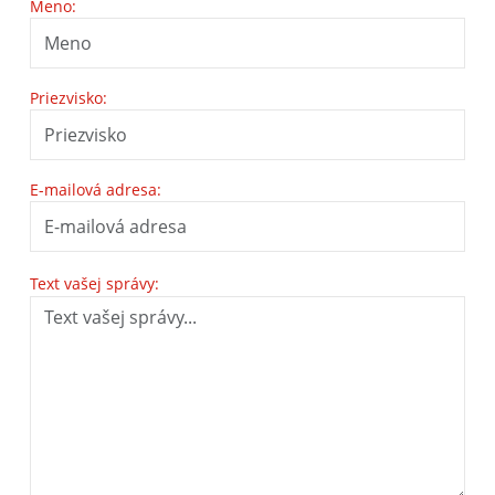
Meno:
Priezvisko:
E-mailová adresa:
Text vašej správy: