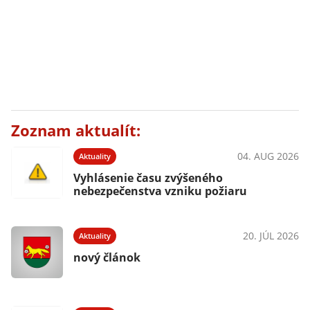
Zoznam aktualít:
04. AUG 2026
Aktuality
Vyhlásenie času zvýšeného
nebezpečenstva vzniku požiaru
20. JÚL 2026
Aktuality
nový článok