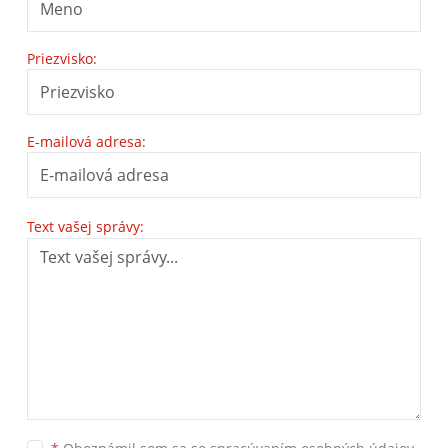
Priezvisko:
E-mailová adresa:
Text vašej správy: