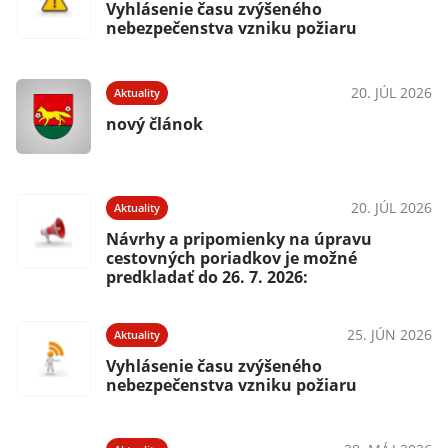
Vyhlásenie času zvýšeného
nebezpečenstva vzniku požiaru
20. JÚL 2026
Aktuality
nový článok
20. JÚL 2026
Aktuality
Návrhy a pripomienky na úpravu
cestovných poriadkov je možné
predkladať do 26. 7. 2026:
25. JÚN 2026
Aktuality
Vyhlásenie času zvýšeného
nebezpečenstva vzniku požiaru