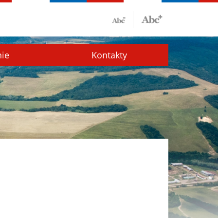
nie
Kontakty