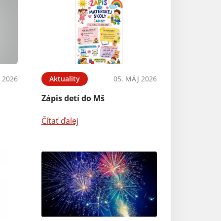
 2026
Aktuality
05. MÁJ 2026
Zápis detí do Mš
Čítať ďalej