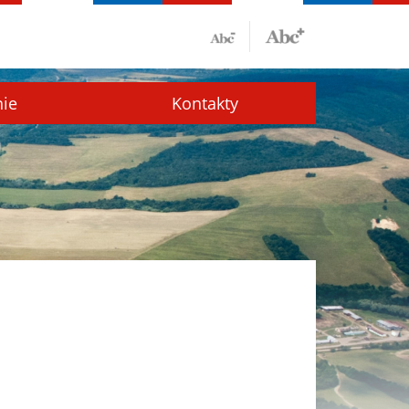
nie
Kontakty