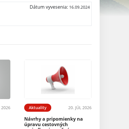
Dátum vyvesenia:
16.09.2024
L 2026
Aktuality
20. JÚL 2026
Návrhy a pripomienky na
úpravu cestovných