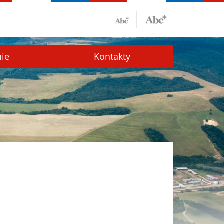
nie
Kontakty